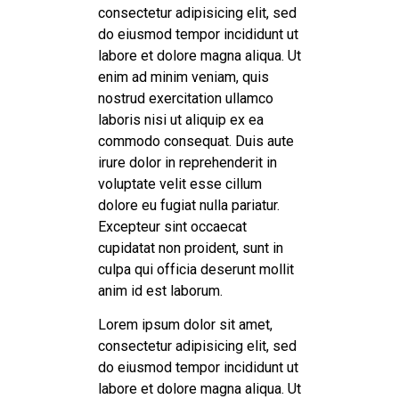
consectetur adipisicing elit, sed
do eiusmod tempor incididunt ut
labore et dolore magna aliqua. Ut
enim ad minim veniam, quis
nostrud exercitation ullamco
laboris nisi ut aliquip ex ea
commodo consequat. Duis aute
irure dolor in reprehenderit in
voluptate velit esse cillum
dolore eu fugiat nulla pariatur.
Excepteur sint occaecat
cupidatat non proident, sunt in
culpa qui officia deserunt mollit
anim id est laborum.
Lorem ipsum dolor sit amet,
consectetur adipisicing elit, sed
do eiusmod tempor incididunt ut
labore et dolore magna aliqua. Ut