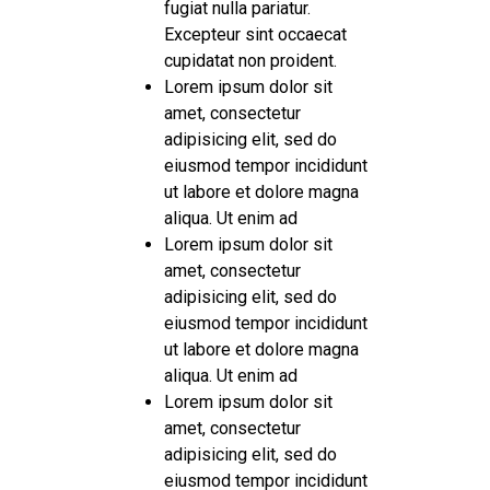
fugiat nulla pariatur.
Excepteur sint occaecat
cupidatat non proident.
Lorem ipsum dolor sit
amet, consectetur
adipisicing elit, sed do
eiusmod tempor incididunt
ut labore et dolore magna
aliqua. Ut enim ad
Lorem ipsum dolor sit
amet, consectetur
adipisicing elit, sed do
eiusmod tempor incididunt
ut labore et dolore magna
aliqua. Ut enim ad
Lorem ipsum dolor sit
amet, consectetur
adipisicing elit, sed do
eiusmod tempor incididunt