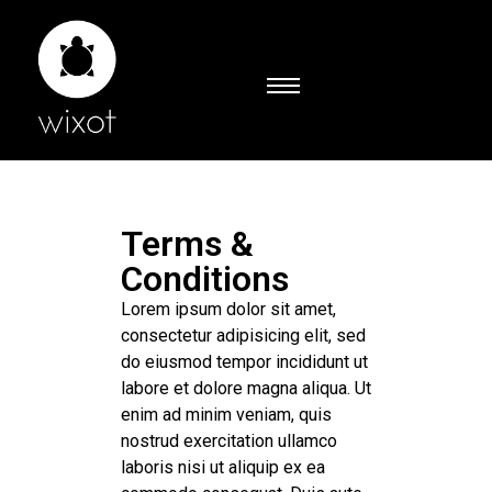
Terms &
Conditions
Lorem ipsum dolor sit amet,
consectetur adipisicing elit, sed
do eiusmod tempor incididunt ut
labore et dolore magna aliqua. Ut
enim ad minim veniam, quis
nostrud exercitation ullamco
laboris nisi ut aliquip ex ea