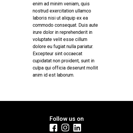
enim ad minim veniam, quis
nostrud exercitation ullamco
laboris nisi ut aliquip ex ea
commodo consequat. Duis aute
irure dolor in reprehenderit in
voluptate velit esse cillum
dolore eu fugiat nulla pariatur.
Excepteur sint occaecat
cupidatat non proident, sunt in
culpa qui officia deserunt mollit
anim id est laborum.
Follow us on