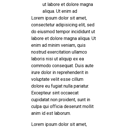
ut labore et dolore magna
aliqua. Ut enim ad
Lorem ipsum dolor sit amet,
consectetur adipisicing elit, sed
do eiusmod tempor incididunt ut
labore et dolore magna aliqua. Ut
enim ad minim veniam, quis
nostrud exercitation ullamco
laboris nisi ut aliquip ex ea
commodo consequat. Duis aute
irure dolor in reprehenderit in
voluptate velit esse cillum
dolore eu fugiat nulla pariatur.
Excepteur sint occaecat
cupidatat non proident, sunt in
culpa qui officia deserunt mollit
anim id est laborum.
Lorem ipsum dolor sit amet,