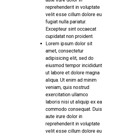
reprehenderit in voluptate
velit esse cillum dolore eu
fugiat nulla pariatur.
Excepteur sint occaecat
cupidatat non proident.
Lorem ipsum dolor sit
amet, consectetur
adipisicing elit, sed do
eiusmod tempor incididunt
ut labore et dolore magna
aliqua. Ut enim ad minim
veniam, quis nostrud
exercitation ullamco
laboris nisi ut aliquip ex ea
commodo consequat. Duis
aute irure dolor in
reprehenderit in voluptate
velit esse cillum dolore eu