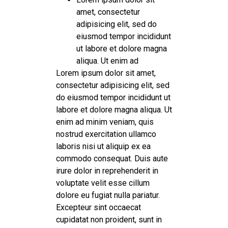
amet, consectetur
adipisicing elit, sed do
eiusmod tempor incididunt
ut labore et dolore magna
aliqua. Ut enim ad
Lorem ipsum dolor sit amet,
consectetur adipisicing elit, sed
do eiusmod tempor incididunt ut
labore et dolore magna aliqua. Ut
enim ad minim veniam, quis
nostrud exercitation ullamco
laboris nisi ut aliquip ex ea
commodo consequat. Duis aute
irure dolor in reprehenderit in
voluptate velit esse cillum
dolore eu fugiat nulla pariatur.
Excepteur sint occaecat
cupidatat non proident, sunt in