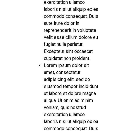
exercitation ullamco
laboris nisi ut aliquip ex ea
commodo consequat. Duis
aute irure dolor in
reprehenderit in voluptate
velit esse cillum dolore eu
fugiat nulla pariatur.
Excepteur sint occaecat
cupidatat non proident.
Lorem ipsum dolor sit
amet, consectetur
adipisicing elit, sed do
eiusmod tempor incididunt
ut labore et dolore magna
aliqua. Ut enim ad minim
veniam, quis nostrud
exercitation ullamco
laboris nisi ut aliquip ex ea
commodo consequat. Duis