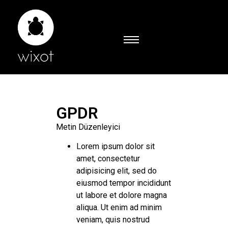
GPDR
Metin Düzenleyici
Lorem ipsum dolor sit
amet, consectetur
adipisicing elit, sed do
eiusmod tempor incididunt
ut labore et dolore magna
aliqua. Ut enim ad minim
veniam, quis nostrud