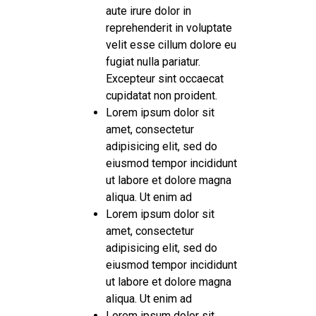
aute irure dolor in
reprehenderit in voluptate
velit esse cillum dolore eu
fugiat nulla pariatur.
Excepteur sint occaecat
cupidatat non proident.
Lorem ipsum dolor sit
amet, consectetur
adipisicing elit, sed do
eiusmod tempor incididunt
ut labore et dolore magna
aliqua. Ut enim ad
Lorem ipsum dolor sit
amet, consectetur
adipisicing elit, sed do
eiusmod tempor incididunt
ut labore et dolore magna
aliqua. Ut enim ad
Lorem ipsum dolor sit